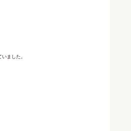
ていました。