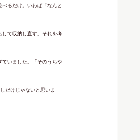
並べるだけ。いわば「なんと
出して収納し直す。それを考
ぎていました。「そのうちや
たしだけじゃないと思いま