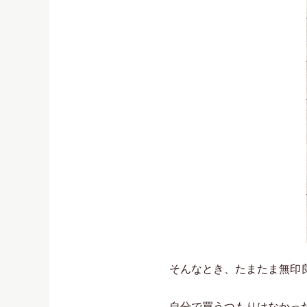
そんなとき、たまたま無印
自分で買うつもりはなかっ