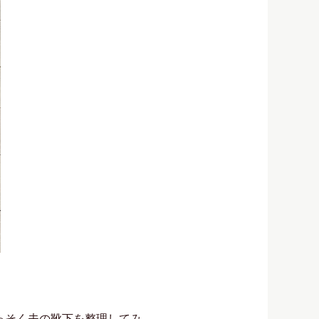
っそく夫の靴下を整理してみ