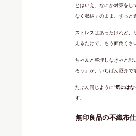
とはいえ、なにか対策をし
なく収納」のまま、ずっと
ストレスはあったけれど、
えるだけで、もう面倒くさ
ちゃんと整理しなきゃと思
ろう」が、いちばん厄介で
たぶん同じように“
気にはな
す。
無印良品の不織布