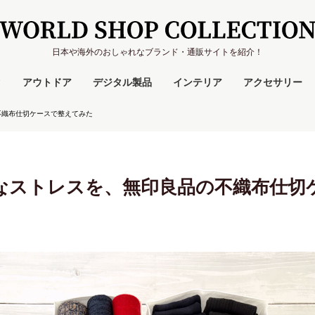
日本や海外のおしゃれなブランド・通販サイトを紹介！
ク
アウトドア
デジタル製品
インテリア
アクセサリー
不織布仕切ケースで整えてみた
なストレスを、無印良品の不織布仕切