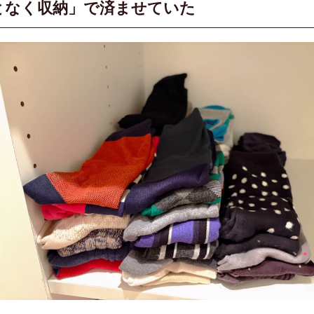
となく収納」で済ませていた