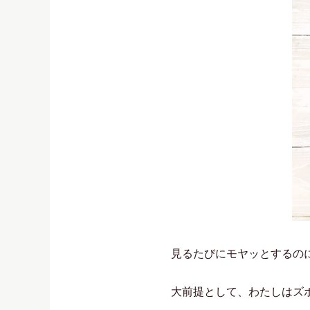
見るたびにモヤッとするの
大前提として、わたしはズ