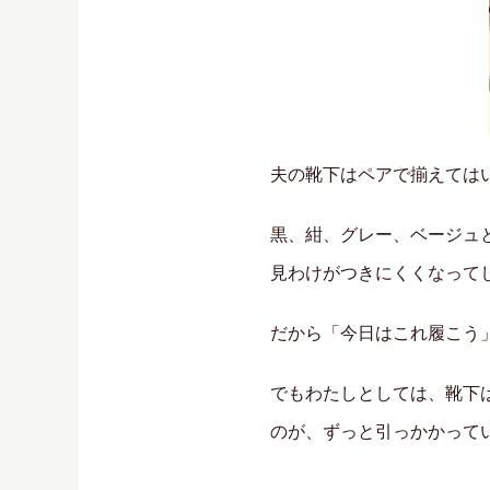
夫の靴下はペアで揃えては
黒、紺、グレー、ベージュ
見わけがつきにくくなって
だから「今日はこれ履こう
でもわたしとしては、靴下
のが、ずっと引っかかって