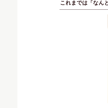
これまでは「なん