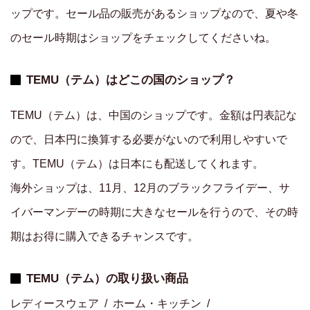
ップです。セール品の販売があるショップなので、夏や冬
のセール時期はショップをチェックしてくださいね。
TEMU（テム）はどこの国のショップ？
TEMU（テム）は、中国のショップです。金額は円表記な
ので、日本円に換算する必要がないので利用しやすいで
す。TEMU（テム）は日本にも配送してくれます。
海外ショップは、11月、12月のブラックフライデー、サ
イバーマンデーの時期に大きなセールを行うので、その時
期はお得に購入できるチャンスです。
TEMU（テム）の取り扱い商品
レディースウェア
ホーム・キッチン