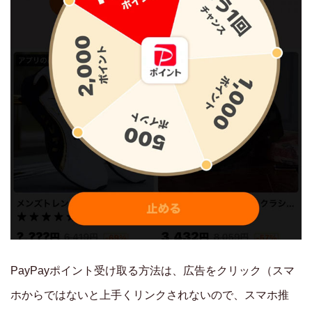
PayPayポイント受け取る方法は、広告をクリック（スマ
ホからではないと上手くリンクされないので、スマホ推