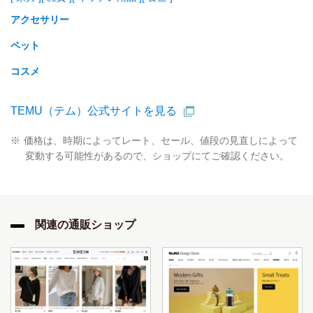
アクセサリー
ペット
コスメ
TEMU（テム）公式サイトを見る
価格は、時期によってレート、セール、値段の見直しによって
変動する可能性があるので、ショップにてご確認ください。
関連の通販ショップ