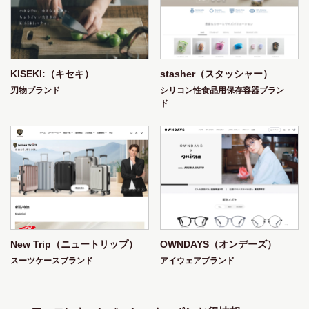
KISEKI:（キセキ）
stasher（スタッシャー）
刃物ブランド
シリコン性食品用保存容器ブラン
ド
New Trip（ニュートリップ）
OWNDAYS（オンデーズ）
スーツケースブランド
アイウェアブランド