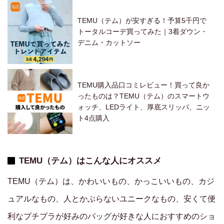
TEMU（テム）が安すぎる！予算5千円で
トータルコーデ買ってみた｜3着ダウン・
デニム・カットソー
TEMU購入品口コミレビュー！買って良か
ったものは？TEMU（テム）のスマートウ
ォッチ、LEDライト、厚底スリッパ、ニッ
ト4点購入
TEMU（テム）はこんな人にオススメ
TEMU（テム）は、かわいいもの、かっこいいもの、カジ
ュアルなもの、人とかぶらないユニークなもの、安くて便
利なプチプラが好みのバッグが好きな人におすすめのショ