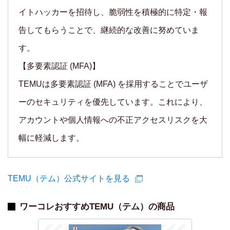
イトハッカーを招待し、脆弱性を積極的に特定・報
告してもらうことで、継続的な改善に努めていま
す。
【多要素認証 (MFA)】
TEMUは多要素認証 (MFA) を採用することでユーザ
ーのセキュリティを優先しています。これにより、
アカウントや個人情報への不正アクセスリスクを大
幅に軽減します。
TEMU（テム）公式サイトを見る
ワーコレおすすめTEMU（テム）の商品