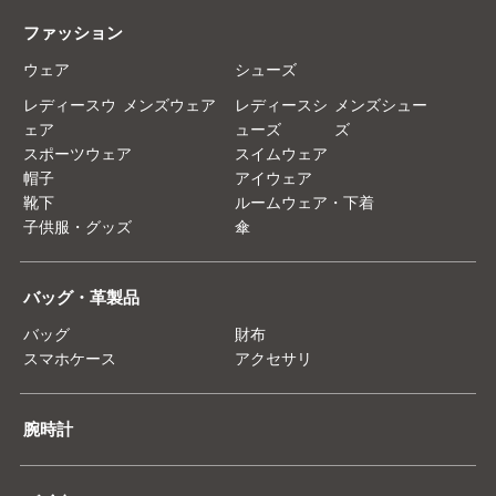
ファッション
ウェア
シューズ
レディースウ
メンズウェア
レディースシ
メンズシュー
ェア
ューズ
ズ
スポーツウェア
スイムウェア
帽子
アイウェア
靴下
ルームウェア・下着
子供服・グッズ
傘
バッグ・革製品
バッグ
財布
スマホケース
アクセサリ
腕時計