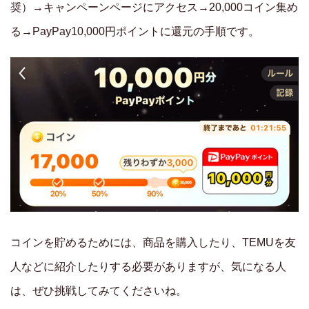
奨）→キャンペーンページにアクセス→20,000コイン集め
る→PayPay10,000円ポイントに還元の手順です。
コインを貯めるためには、商品を購入したり、TEMUを友
人などに紹介したりする必要がありますが、気になる人
は、ぜひ挑戦してみてくださいね。