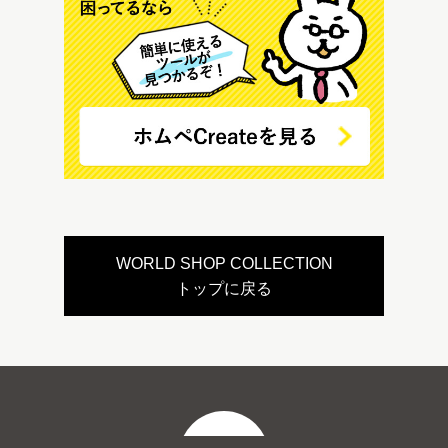
WORLD SHOP COLLECTION
トップに戻る