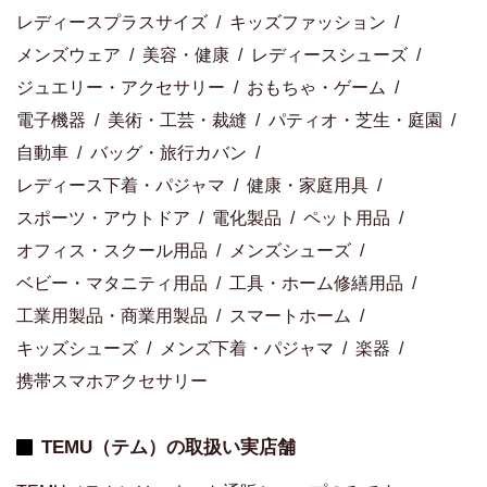
レディースプラスサイズ
キッズファッション
メンズウェア
美容・健康
レディースシューズ
ジュエリー・アクセサリー
おもちゃ・ゲーム
電子機器
美術・工芸・裁縫
パティオ・芝生・庭園
自動車
バッグ・旅行カバン
レディース下着・パジャマ
健康・家庭用具
スポーツ・アウトドア
電化製品
ペット用品
オフィス・スクール用品
メンズシューズ
ベビー・マタニティ用品
工具・ホーム修繕用品
工業用製品・商業用製品
スマートホーム
キッズシューズ
メンズ下着・パジャマ
楽器
携帯スマホアクセサリー
TEMU（テム）の取扱い実店舗