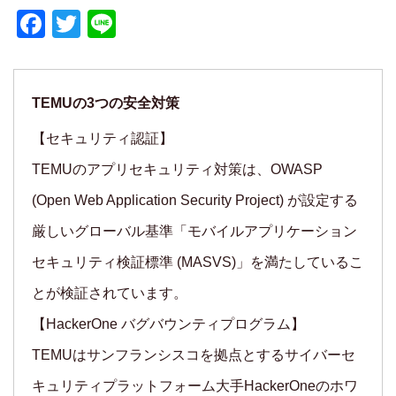
Facebook
Twitter
Line
TEMUの3つの安全対策
【セキュリティ認証】
TEMUのアプリセキュリティ対策は、OWASP
(Open Web Application Security Project) が設定する
厳しいグローバル基準「モバイルアプリケーション
セキュリティ検証標準 (MASVS)」を満たしているこ
とが検証されています。
【HackerOne バグバウンティプログラム】
TEMUはサンフランシスコを拠点とするサイバーセ
キュリティプラットフォーム大手HackerOneのホワ