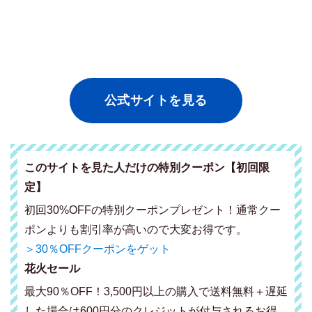
公式サイトを見る
このサイトを見た人だけの特別クーポン【初回限
定】
初回30%OFFの特別クーポンプレゼント！通常クー
ポンよりも割引率が高いので大変お得です。
＞30％OFFクーポンをゲット
花火セール
最大90％OFF！3,500円以上の購入で送料無料＋遅延
した場合は600円分のクレジットが付与されるお得