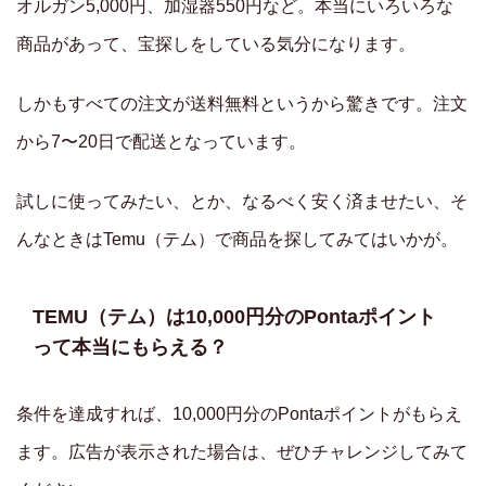
オルガン5,000円、加湿器550円など。本当にいろいろな
商品があって、宝探しをしている気分になります。
しかもすべての注文が送料無料というから驚きです。注文
から7〜20日で配送となっています。
試しに使ってみたい、とか、なるべく安く済ませたい、そ
んなときはTemu（テム）で商品を探してみてはいかが。
TEMU（テム）は10,000円分のPontaポイント
って本当にもらえる？
条件を達成すれば、10,000円分のPontaポイントがもらえ
ます。広告が表示された場合は、ぜひチャレンジしてみて