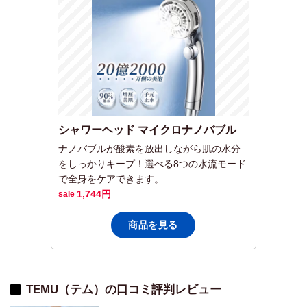
シャワーヘッド マイクロナノバブル
ナノバブルが酸素を放出しながら肌の水分
をしっかりキープ！選べる8つの水流モード
で全身をケアできます。
1,744円
商品を見る
TEMU（テム）の口コミ評判レビュー