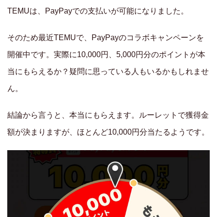
TEMUは、PayPayでの支払いが可能になりました。
そのため最近TEMUで、PayPayのコラボキャンペーンを
開催中です。実際に10,000円、5,000円分のポイントが本
当にもらえるか？疑問に思っている人もいるかもしれませ
ん。
結論から言うと、本当にもらえます。ルーレットで獲得金
額が決まりますが、ほとんど10,000円分当たるようです。