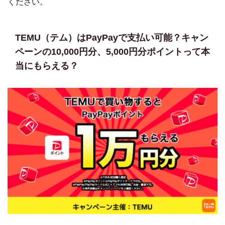
ください。
TEMU（テム）はPayPayで支払い可能？キャン
ペーンの10,000円分、5,000円分ポイントって本
当にもらえる？