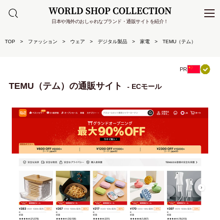
日本や海外のおしゃれなブランド・通販サイトを紹介！
TOP
ファッション
ウェア
デジタル製品
家電
TEMU（テム）
PR
TEMU（テム）の通販サイト
- ECモール