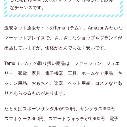
なチャンスです。
激安ネット通販サイトのTemu（テム）。Amazonみたいな
マーケットプレイスで、さまざまなショップやブランドが
出店していますが、価格がとんでもなく安いです。
Temu（テム）の取り扱い商品は、ファッション、ジュエ
リー、家電、家具、電子機器、工具、ホームケア用品、キ
ッチン用品、おもちゃ、楽器、ペット用品、コスメなどあ
りとあらゆるものがあります。
たとえばスポーツサンダルが200円、サングラス390円、
スマホケース360円、スマートウォッチが1,400円、電子