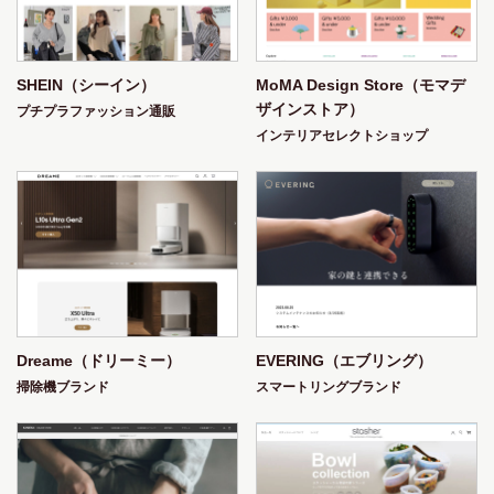
SHEIN（シーイン）
MoMA Design Store（モマデ
ザインストア）
プチプラファッション通販
インテリアセレクトショップ
Dreame（ドリーミー）
EVERING（エブリング）
掃除機ブランド
スマートリングブランド