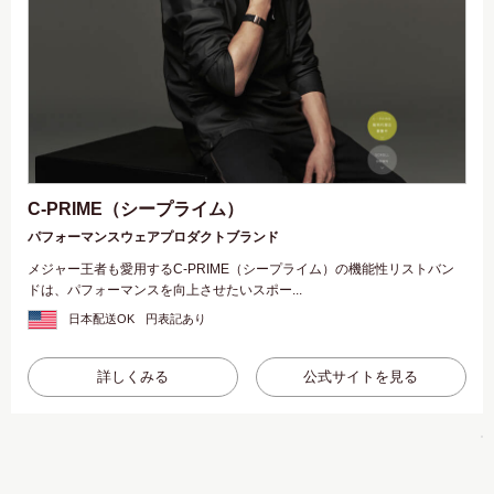
C-PRIME（シープライム）
パフォーマンスウェアプロダクトブランド
メジャー王者も愛用するC-PRIME（シープライム）の機能性リストバン
ドは、パフォーマンスを向上させたいスポー...
日本配送OK
円表記あり
詳しくみる
公式サイトを見る