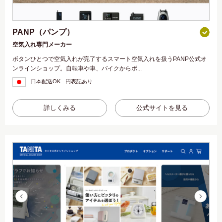
PANP（パンプ）
空気入れ専門メーカー
ボタンひとつで空気入れが完了するスマート空気入れを扱うPANP公式オ
ンラインショップ。自転車や車、バイクからボ...
日本配送OK
円表記あり
詳しくみる
公式サイトを見る