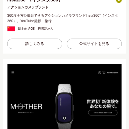
アクションカメラブランド
360度全方位撮影できるアクションカメラブランドInsta360°（インスタ
360）。YouTube撮影・旅行...
日本配送OK
円表記あり
詳しくみる
公式サイトを見る