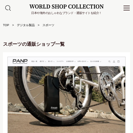
日本や海外のおしゃれなブランド・通販サイトを紹介！
TOP
デジタル製品
スポーツ
スポーツの通販ショップ一覧