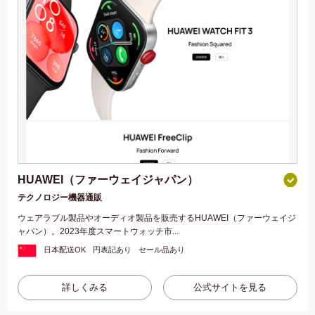
HUAWEI（ファーウェイジャパン）
テクノロジー機器通販
ウェアラブル製品やオーディオ製品を販売するHUAWEI（ファーウェイジ
ャパン）。2023年度スマートウォッチ市...
日本配送OK
円表記あり
セール品あり
詳しくみる
公式サイトを見る