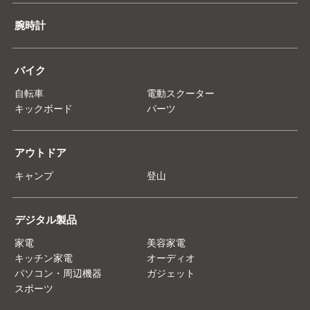
腕時計
バイク
自転車
電動スクーター
キックボード
パーツ
アウトドア
キャンプ
登山
デジタル製品
家電
美容家電
キッチン家電
オーディオ
パソコン・周辺機器
ガジェット
スポーツ