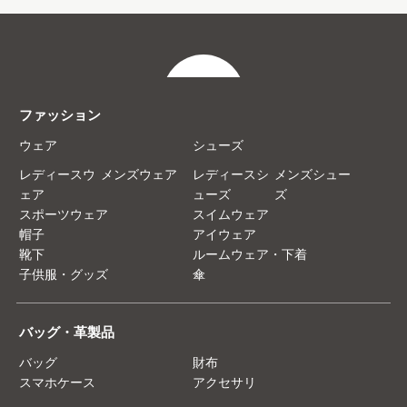
ファッション
ウェア
シューズ
レディースウ
メンズウェア
レディースシ
メンズシュー
ェア
ューズ
ズ
スポーツウェア
スイムウェア
帽子
アイウェア
靴下
ルームウェア・下着
子供服・グッズ
傘
バッグ・革製品
バッグ
財布
スマホケース
アクセサリ