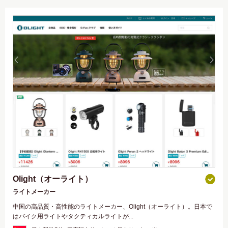
Olight（オーライト）
ライトメーカー
中国の高品質・高性能のライトメーカー、Olight（オーライト）。日本で
はバイク用ライトやタクティカルライトが...