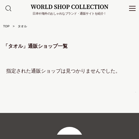
日本や海外のおしゃれなブランド・通販サイトを紹介！
TOP
タオル
「タオル」通販ショップ一覧
指定された通販ショップは見つかりませんでした。