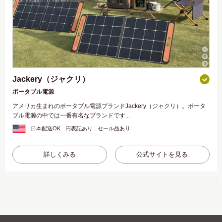
Jackery（ジャクリ）
ポータブル電源
アメリカ生まれのポータブル電源ブランドJackery（ジャクリ）。ポータ
ブル電源の中では一番有名なブランドです...
日本配送OK
円表記あり
セール品あり
詳しくみる
公式サイトを見る