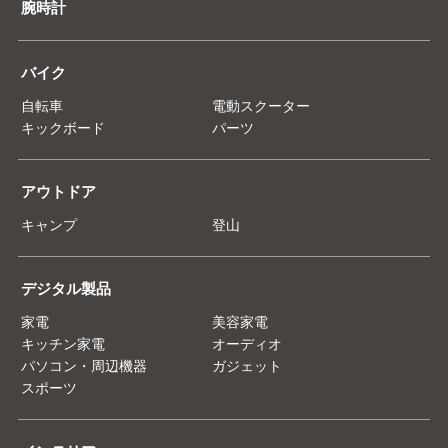
腕時計
バイク
自転車
電動スクーター
キックボード
パーツ
アウトドア
キャンプ
登山
デジタル製品
家電
美容家電
キッチン家電
オーディオ
パソコン・周辺機器
ガジェット
スポーツ