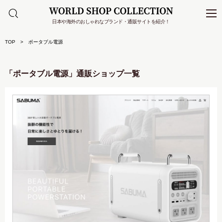
日本や海外のおしゃれなブランド・通販サイトを紹介！
TOP
ポータブル電源
「ポータブル電源」通販ショップ一覧