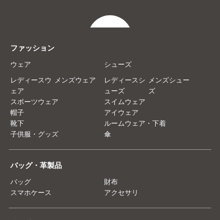
ファッション
ウェア
シューズ
レディースウ
メンズウェア
レディースシ
メンズシュー
ェア
ューズ
ズ
スポーツウェア
スイムウェア
帽子
アイウェア
靴下
ルームウェア・下着
子供服・グッズ
傘
バッグ・革製品
バッグ
財布
スマホケース
アクセサリ