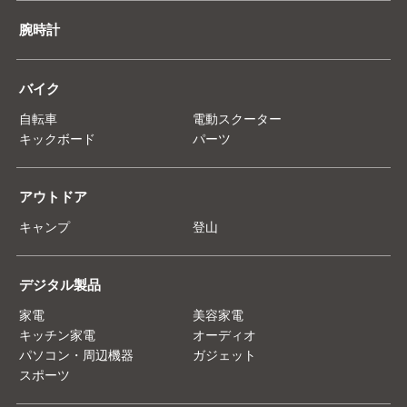
腕時計
バイク
自転車
電動スクーター
キックボード
パーツ
アウトドア
キャンプ
登山
デジタル製品
家電
美容家電
キッチン家電
オーディオ
パソコン・周辺機器
ガジェット
スポーツ