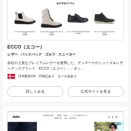
ECCO（エコー）
レザー
バックパック
ゴルフ
スニーカー
自社の上質なプレミアムレザーを使用した、デンマークのシューズ＆レザ
ーグッズブランド「ECCO（エコー）」。オン...
日本配送OK
円表記あり
セール品あり
詳しくみる
公式サイトを見る