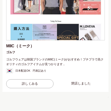
MIIC（ミーク）
ゴルフ
ゴルフウェアは韓国ブランドのMIIC(ミーク)がおすすめ！プチプラで高ク
オリティのゴルフアイテムが見つかります...
日本配送OK
円表記あり
閉店しました
詳しくみる