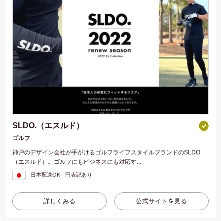
SLDO.（エスルド）
ゴルフ
神戸のデザイン会社が手がけるゴルフライフスタイルブランドのSLDO.
（エスルド）。ゴルフにもビジネスにも対応す...
日本配送OK
円表記あり
詳しくみる
公式サイトを見る