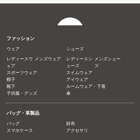
ファッション
ウェア
シューズ
レディースウ
メンズウェア
レディースシ
メンズシュー
ェア
ューズ
ズ
スポーツウェア
スイムウェア
帽子
アイウェア
靴下
ルームウェア・下着
子供服・グッズ
傘
バッグ・革製品
バッグ
財布
スマホケース
アクセサリ