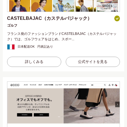
CASTELBAJAC（カステルバジャック）
ゴルフ
フランス発のファッションブランドCASTELBAJAC（カステルバジャッ
ク）では、ゴルフウェアをはじめ、スポー...
日本配送OK
円表記あり
詳しくみる
公式サイトを見る