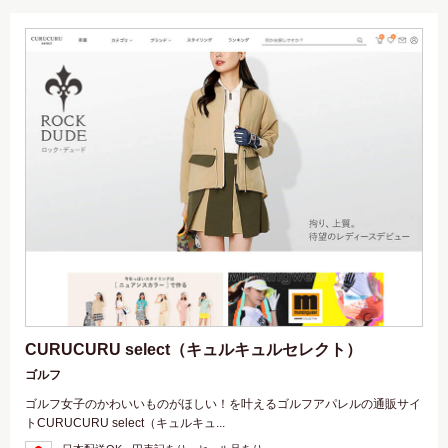
CURUCURU select（キュルキュルセレクト）
ゴルフ
ゴルフ女子のかわいいものがほしい！を叶えるゴルフアパレルの通販サイ
トCURUCURU select（キュルキュ...