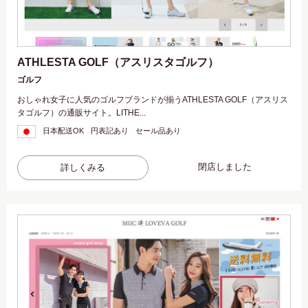
ATHLESTA GOLF（アスリスタゴルフ）
ゴルフ
おしゃれ女子に人気のゴルフブランドが揃うATHLESTA GOLF（アスリス
タゴルフ）の通販サイト。LITHE...
日本配送OK
円表記あり
セール品あり
閉店しました
詳しくみる