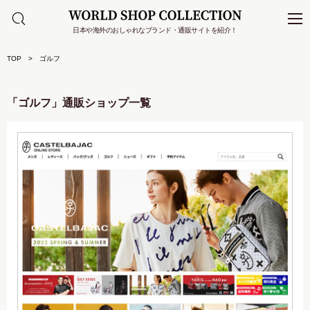
日本や海外のおしゃれなブランド・通販サイトを紹介！
TOP
ゴルフ
「ゴルフ」通販ショップ一覧