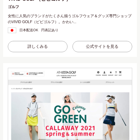
ゴルフ
女性に人気のブランドがたくさん揃うゴルフウェア＆グッズ専門ショップ
のVIVID GOLF（ビビゴルフ）。かわい...
日本配送OK
円表記あり
詳しくみる
公式サイトを見る