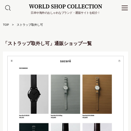
日本や海外のおしゃれなブランド・通販サイトを紹介！
TOP
ストラップ取外し可
「ストラップ取外し可」通販ショップ一覧