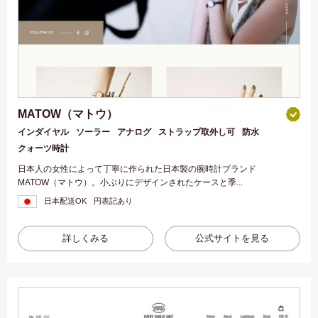
MATOW（マトウ）
インダイヤル
ソーラー
アナログ
ストラップ取外し可
防水
クォーツ時計
日本人の女性によって丁寧に作られた日本製の腕時計ブランド
MATOW（マトウ）。小ぶりにデザインされたケースと季...
日本配送OK
円表記あり
詳しくみる
公式サイトを見る