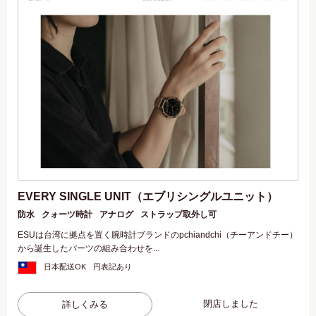
EVERY SINGLE UNIT（エブリシングルユニット）
防水
クォーツ時計
アナログ
ストラップ取外し可
ESUは台湾に拠点を置く腕時計ブランドのpchiandchi（チーアンドチー）
から誕生したパーツの組み合わせを...
日本配送OK
円表記あり
閉店しました
詳しくみる