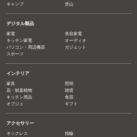
キャンプ
登山
デジタル製品
家電
美容家電
キッチン家電
オーディオ
パソコン・周辺機器
ガジェット
スポーツ
インテリア
家具
照明
花・観葉植物
雑貨
キッチン用品
食器
オブジェ
ギフト
アクセサリー
ネックレス
指輪