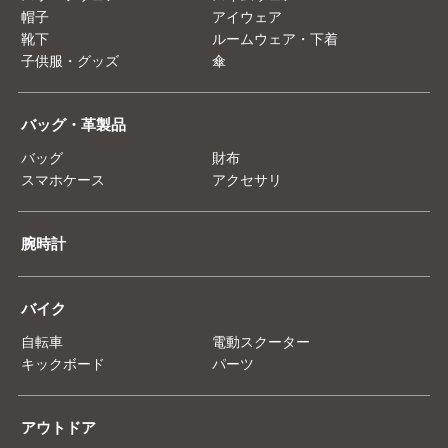
帽子
アイウェア
靴下
ルームウェア・下着
子供服・グッズ
傘
バッグ・革製品
バッグ
財布
スマホケース
アクセサリ
腕時計
バイク
自転車
電動スクーター
キックボード
パーツ
アウトドア