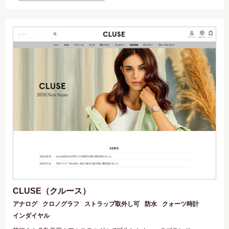
CLUSE（クルース）
アナログ
クロノグラフ
ストラップ取外し可
防水
クォーツ時計
インダイヤル