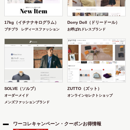
17kg（イチナナキログラム）
Dorry Doll（ドリードール）
プチプラ
レディースファッション
お呼ばれドレスブランド
SOLVE（ソルブ）
ZUTTO（ズット）
オーダーメイド
オンラインセレクトショップ
メンズファッションブランド
ワーコレキャンペーン・クーポンお得情報