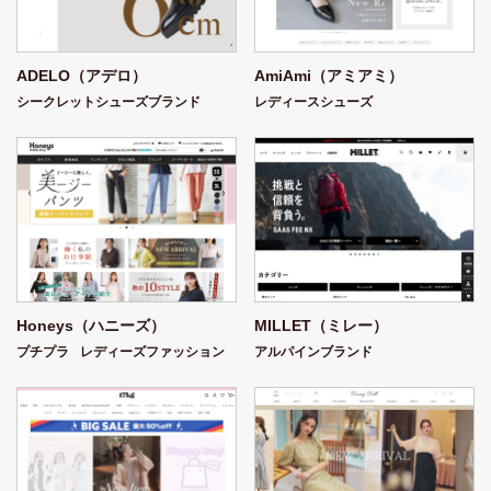
ADELO（アデロ）
AmiAmi（アミアミ）
シークレットシューズブランド
レディースシューズ
Honeys（ハニーズ）
MILLET（ミレー）
プチプラ
レディーズファッション
アルパインブランド