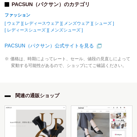
PACSUN（パクサン）のカテゴリ
ファッション
[ ウェア ]
[ レディースウェア ]
[ メンズウェア ]
[ シューズ ]
[ レディースシューズ ]
[ メンズシューズ ]
PACSUN（パクサン）公式サイトを見る
価格は、時期によってレート、セール、値段の見直しによって
変動する可能性があるので、ショップにてご確認ください。
関連の通販ショップ