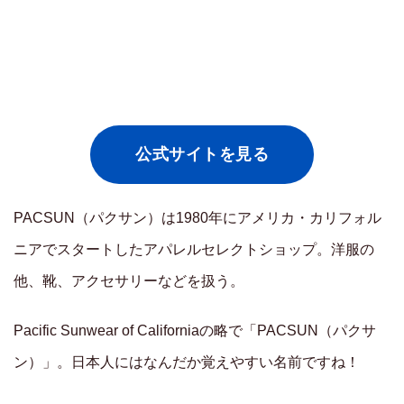
公式サイトを見る
PACSUN（パクサン）は1980年にアメリカ・カリフォル
ニアでスタートしたアパレルセレクトショップ。洋服の
他、靴、アクセサリーなどを扱う。
Pacific Sunwear of Californiaの略で「PACSUN（パクサ
ン）」。日本人にはなんだか覚えやすい名前ですね！