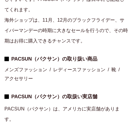
てくれます。
海外ショップは、11月、12月のブラックフライデー、サ
イバーマンデーの時期に大きなセールを行うので、その時
期はお得に購入できるチャンスです。
PACSUN（パクサン）の取り扱い商品
メンズファッション
レディースファッション
靴
アクセサリー
PACSUN（パクサン）の取扱い実店舗
PACSUN（パクサン）は、アメリカに実店舗がありま
す。