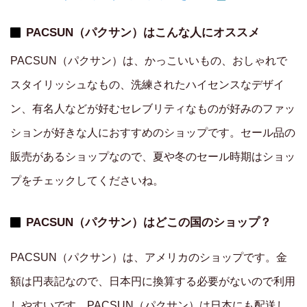
PACSUN（パクサン）はこんな人にオススメ
PACSUN（パクサン）は、かっこいいもの、おしゃれで
スタイリッシュなもの、洗練されたハイセンスなデザイ
ン、有名人などが好むセレブリティなものが好みのファッ
ションが好きな人におすすめのショップです。セール品の
販売があるショップなので、夏や冬のセール時期はショッ
プをチェックしてくださいね。
PACSUN（パクサン）はどこの国のショップ？
PACSUN（パクサン）は、アメリカのショップです。金
額は円表記なので、日本円に換算する必要がないので利用
しやすいです。PACSUN（パクサン）は日本にも配送し