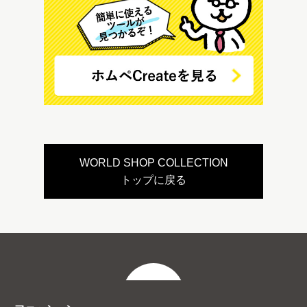
WORLD SHOP COLLECTION
トップに戻る