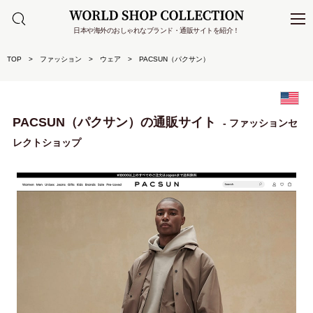
日本や海外のおしゃれなブランド・通販サイトを紹介！
TOP
ファッション
ウェア
PACSUN（パクサン）
PACSUN（パクサン）の通販サイト
- ファッションセ
レクトショップ