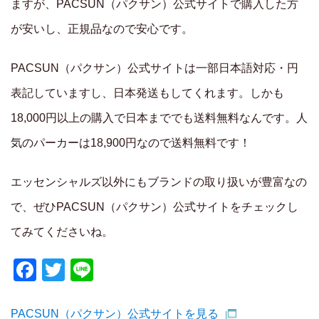
ますが、PACSUN（パクサン）公式サイトで購入した方
が安いし、正規品なので安心です。
PACSUN（パクサン）公式サイトは一部日本語対応・円
表記していますし、日本発送もしてくれます。しかも
18,000円以上の購入で日本まででも送料無料なんです。人
気のパーカーは18,900円なので送料無料です！
エッセンシャルズ以外にもブランドの取り扱いが豊富なの
で、ぜひPACSUN（パクサン）公式サイトをチェックし
てみてくださいね。
Facebook
Twitter
Line
PACSUN（パクサン）公式サイトを見る