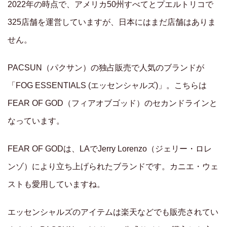
2022年の時点で、アメリカ50州すべてとプエルトリコで
325店舗を運営していますが、日本にはまだ店舗はありま
せん。
PACSUN（パクサン）の独占販売で人気のブランドが
「FOG ESSENTIALS (エッセンシャルズ)」。こちらは
FEAR OF GOD（フィアオブゴッド）のセカンドラインと
なっています。
FEAR OF GODは、LAでJerry Lorenzo（ジェリー・ロレ
ンゾ）により立ち上げられたブランドです。カニエ・ウェ
ストも愛用していますね。
エッセンシャルズのアイテムは楽天などでも販売されてい