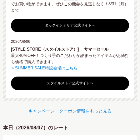
でお買い物ができます。ぜひこの機会を見逃しなく！8/31（月）
まで
タックインテリア公式サイトへ
2026/08/06
[STYLE STORE（スタイルストア）]
サマーセール
最大40％OFF！つくり手のこだわりが詰まったアイテムがお値打
ち価格で購入できます。
＞SUMMER SALE特設会場はこちら
スタイルストア公式サイトへ
キャンペーン・クーポン情報をもっと見る
本日（2026/08/07）のレート