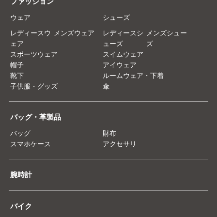
ファッション
ウェア
シューズ
レディースウ
メンズウェア
レディースシ
メンズシュー
ェア
ューズ
ズ
スポーツウェア
スイムウェア
帽子
アイウェア
靴下
ルームウェア・下着
子供服・グッズ
傘
バッグ・革製品
バッグ
財布
スマホケース
アクセサリ
腕時計
バイク