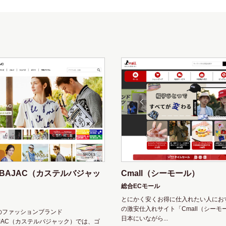
LBAJAC（カステルバジャッ
Cmall（シーモール）
総合ECモール
とにかく安くお得に仕入れたい人にお
の激安仕入れサイト「Cmall（シーモ
のファッションブランド
日本にいながら...
BAJAC（カステルバジャック）では、ゴ