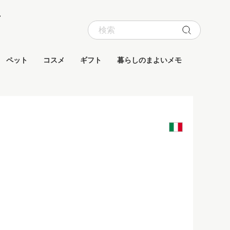
ペット
コスメ
ギフト
暮らしのまよいメモ