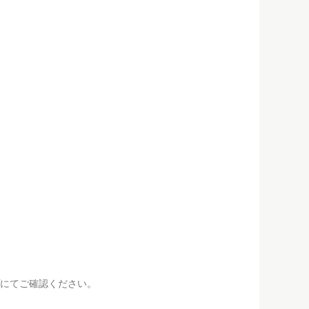
にてご確認ください。