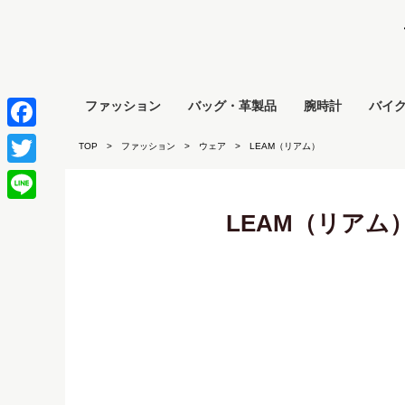
ファッション
バッグ・革製品
腕時計
バイ
Facebook
TOP
ファッション
ウェア
LEAM（リアム）
Twitter
Line
LEAM（リアム