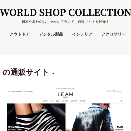
日本や海外のおしゃれなブランド・通販サイトを紹介！
ク
アウトドア
デジタル製品
インテリア
アクセサリー
）の通販サイト
-