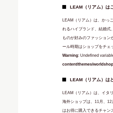
LEAM（リアム）は
LEAM（リアム）は、か
れるハイブランド、結婚式
ものが好みのファッション
ール時期はショップをチェ
Warning
: Undefined variab
content/themes/worldshopc
LEAM（リアム）は
LEAM（リアム）は、イタ
海外ショップは、11月、
はお得に購入できるチャン