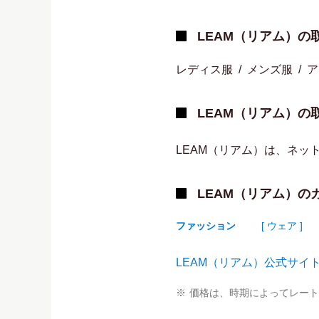
LEAM（リアム）の
レディス服
メンズ服
ア
LEAM（リアム）の
LEAM（リアム）は、ネッ
LEAM（リアム）の
ファッション
[ ウェア ]
LEAM（リアム）公式サイ
価格は、時期によってレート