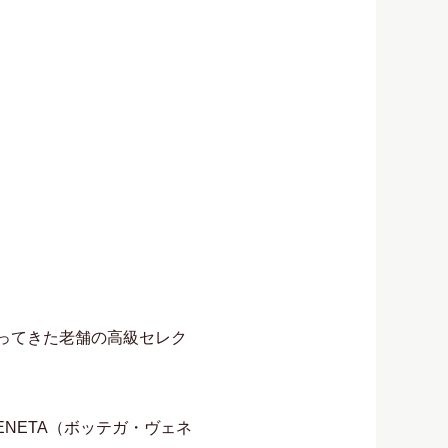
扱ってきた老舗の高級セレク
ENETA（ボッテガ・ヴェネ