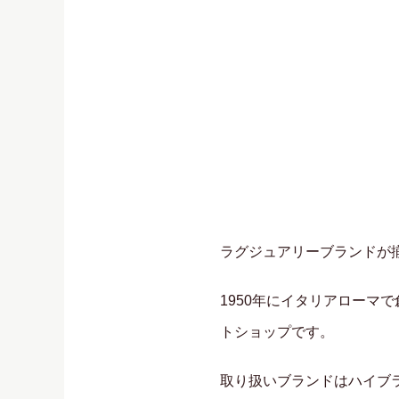
ラグジュアリーブランドが
1950年にイタリアロー
トショップです。
取り扱いブランドはハイブラン