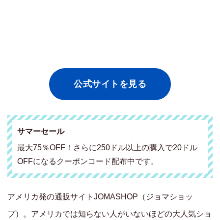
公式サイトを見る
サマーセール
最大75％OFF！さらに250ドル以上の購入で20ドル
OFFになるクーポンコード配布中です。
アメリカ発の通販サイトJOMASHOP（ジョマショッ
プ）。アメリカでは知らない人がいないほどの大人気ショ