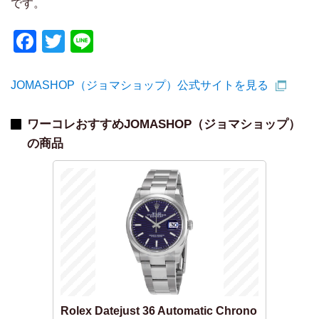
です。
Facebook
Twitter
Line
JOMASHOP（ジョマショップ）公式サイトを見る
ワーコレおすすめJOMASHOP（ジョマショップ）
の商品
Rolex Datejust 36 Automatic Chrono