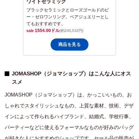
ワイトセラミック
ブラックセラミックとローズゴールドのビ
ー・ゼロワンリング。ペアジュエリーとし
てもおすすめです。
1554.00
ドル
(約245,532円)
商品を見る
JOMASHOP（ジョマショップ）はこんな人にオス
スメ
JOMASHOP（ジョマショップ）は、かっこいいもの、お
しゃれでスタイリッシュなもの、上質な素材、技術、デザ
インによって作られるハイブランド、結婚式、学校行事、
パーティーなどに使えるフォーマルなものが好みのバッグ
が好きな人におすすめのショップです。セール品の販売が