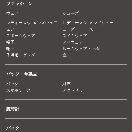
ファッション
ウェア
シューズ
レディースウ
メンズウェア
レディースシ
メンズシュー
ェア
ューズ
ズ
スポーツウェア
スイムウェア
帽子
アイウェア
靴下
ルームウェア・下着
子供服・グッズ
傘
バッグ・革製品
バッグ
財布
スマホケース
アクセサリ
腕時計
バイク