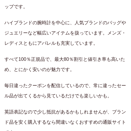
ップです。
ハイブランドの腕時計を中心に、人気ブランドのバッグや
ジュエリーなど幅広いアイテムを扱っています。メンズ・
レディスともにアパレルも充実しています。
すべて100％正規品で、最大80％割引と値引き率も高いた
め、とにかく安いのが魅力です。
毎日違ったクーポンを配信しているので、常に違ったセー
ル品が出てくるから見ているだけでも楽しいかも。
英語表記なので少し抵抗があるかもしれませんが、ブラン
ド品を安く購入するなら間違いなくおすすめの通販サイト