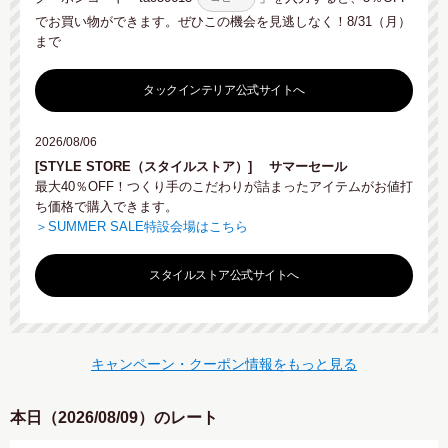
でお買い物ができます。ぜひこの機会を見逃しなく！8/31（月）
まで
タックインテリア公式サイトへ
2026/08/06
[STYLE STORE（スタイルストア）]
サマーセール
最大40％OFF！つくり手のこだわりが詰まったアイテムがお値打
ち価格で購入できます。
＞SUMMER SALE特設会場はこちら
スタイルストア公式サイトへ
キャンペーン・クーポン情報をもっと見る
本日（2026/08/09）のレート