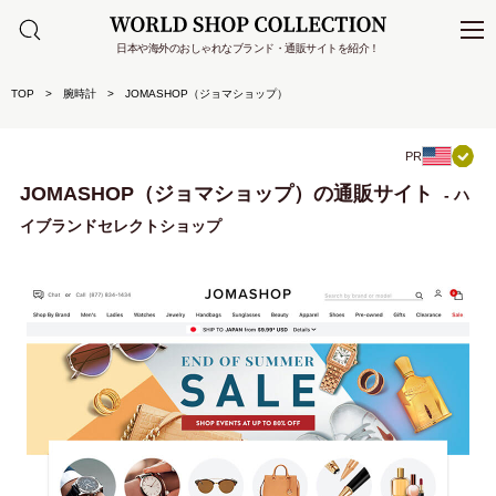
日本や海外のおしゃれなブランド・通販サイトを紹介！
TOP
腕時計
JOMASHOP（ジョマショップ）
PR
JOMASHOP（ジョマショップ）の通販サイト
- ハ
イブランドセレクトショップ