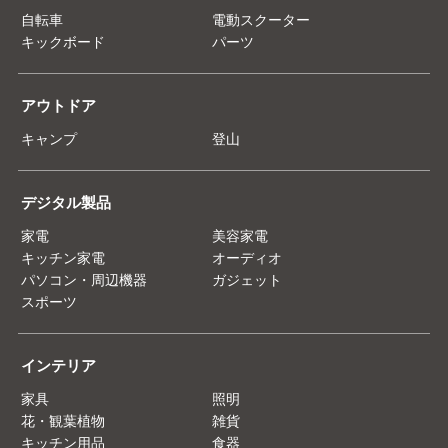
自転車
電動スクーター
キックボード
パーツ
アウトドア
キャンプ
登山
デジタル製品
家電
美容家電
キッチン家電
オーディオ
パソコン・周辺機器
ガジェット
スポーツ
インテリア
家具
照明
花・観葉植物
雑貨
キッチン用品
食器