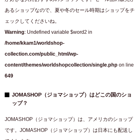
あるショップなので、夏や冬のセール時期はショップをチ
ェックしてくださいね。
Warning
: Undefined variable $word2 in
/home/kkam1/worldshop-
collection.com/public_html/wp-
content/themes/worldshopcollection/single.php
on line
649
JOMASHOP（ジョマショップ）はどこの国のショ
ップ？
JOMASHOP（ジョマショップ）は、アメリカのショップ
です。JOMASHOP（ジョマショップ）は日本にも配送し