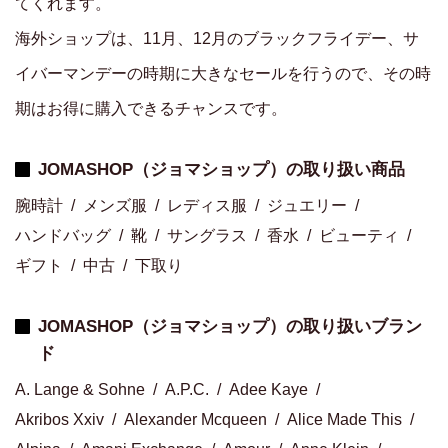
てくれます。
海外ショップは、11月、12月のブラックフライデー、サ
イバーマンデーの時期に大きなセールを行うので、その時
期はお得に購入できるチャンスです。
JOMASHOP（ジョマショップ）の取り扱い商品
腕時計
メンズ服
レディス服
ジュエリー
ハンドバッグ
靴
サングラス
香水
ビューティ
ギフト
中古
下取り
JOMASHOP（ジョマショップ）の取り扱いブラン
ド
A. Lange & Sohne
A.P.C.
Adee Kaye
Akribos Xxiv
Alexander Mcqueen
Alice Made This