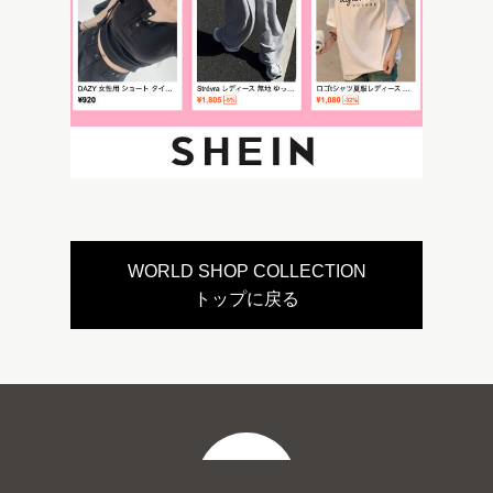
WORLD SHOP COLLECTION
トップに戻る