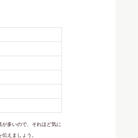
葉が多いので、それほど気に
を伝えましょう。