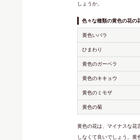
しょうか。
色々な種類の黄色の花の
黄色いバラ
ひまわり
黄色のガーベラ
黄色のキキョウ
黄色のミモザ
黄色の菊
黄色の花は、マイナスな花
しなくて良いでしょう。黄