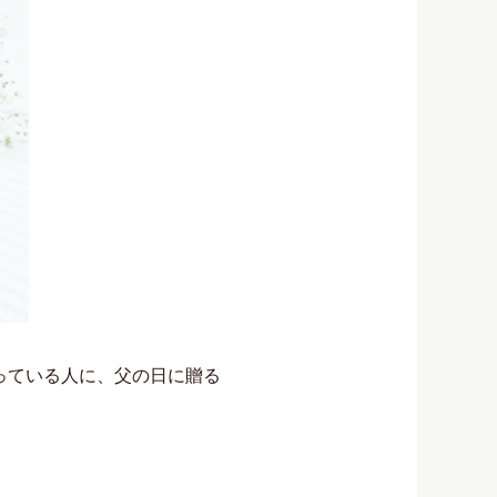
っている人に、父の日に贈る