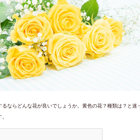
するならどんな花が良いでしょうか。黄色の花？種類は？と迷
す。