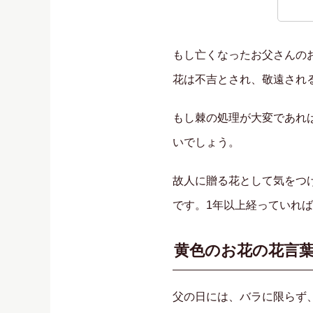
もし亡くなったお父さんの
花は不吉とされ、敬遠され
もし棘の処理が大変であれ
いでしょう。
故人に贈る花として気をつ
です。1年以上経っていれ
黄色のお花の花言
父の日には、バラに限らず