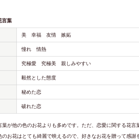
花言葉
美 幸福 友情 嫉妬
憧れ 情熱
究極愛 究極美 親しみやすい
毅然とした態度
秘めた恋
破れた恋
言葉が他の色のお花よりも多めです。ただ、恋愛に関する花言
色のお花はとても綺麗で映えるので、好きなお花を贈って感謝