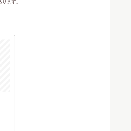
あります。