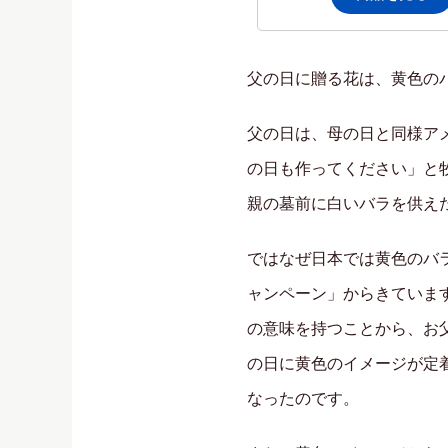
父の日に贈る花は、黄色の
父の日は、母の日と同様ア
の日も作ってください」と
親の墓前に白いバラを供え
ではなぜ日本では黄色のバ
ャンペーン」からきていま
の意味を持つことから、お
の日に黄色のイメージが定
なったのです。