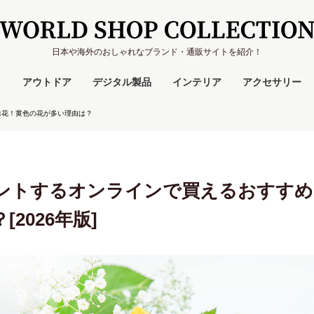
日本や海外のおしゃれなブランド・通販サイトを紹介！
ク
アウトドア
デジタル製品
インテリア
アクセサリー
お花！黄色の花が多い理由は？
ントするオンラインで買えるおすすめ
2026年版]