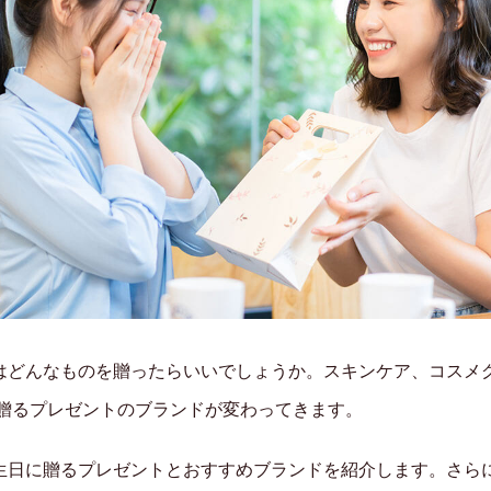
はどんなものを贈ったらいいでしょうか。スキンケア、コスメ
は贈るプレゼントのブランドが変わってきます。
生日に贈るプレゼントとおすすめブランドを紹介します。さらに