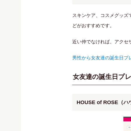
スキンケア、コスメグッズ
どがおすすめです。
近い仲でなければ、アクセ
男性から女友達の誕生日プ
女友達の誕生日プ
HOUSE of ROSE