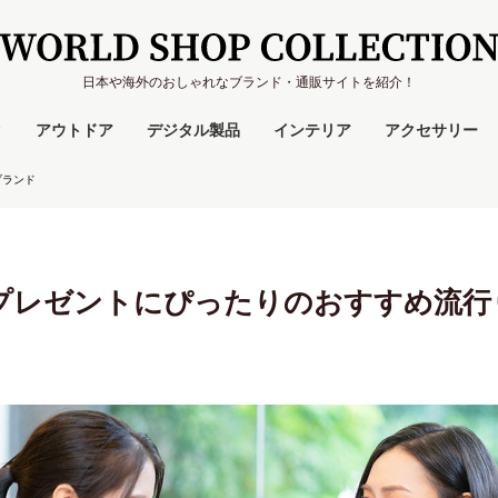
日本や海外のおしゃれなブランド・通販サイトを紹介！
ク
アウトドア
デジタル製品
インテリア
アクセサリー
ブランド
レゼントにぴったりのおすすめ流行りブ