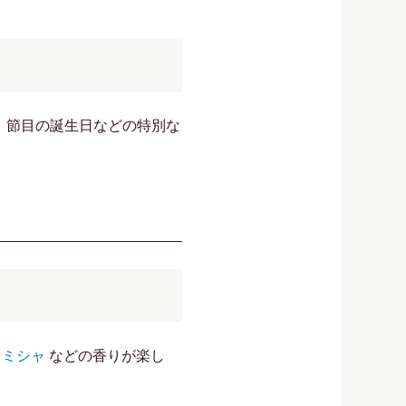
り、節目の誕生日などの特別な
、
ミシャ
などの香りが楽し