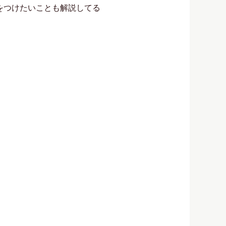
をつけたいことも解説してる