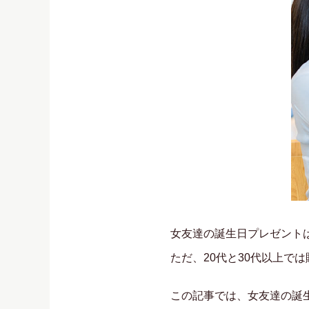
女友達の誕生日プレゼント
ただ、20代と30代以上で
この記事では、女友達の誕