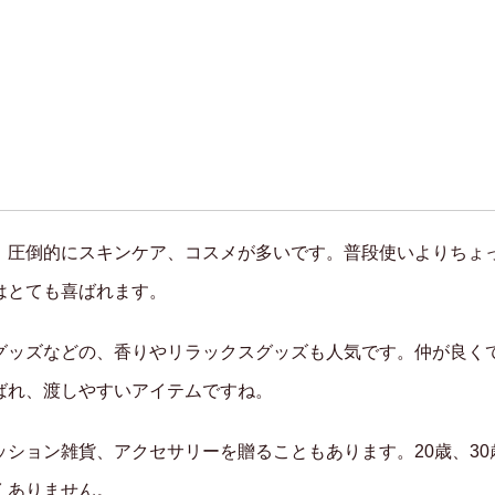
、圧倒的にスキンケア、コスメが多いです。普段使いよりちょ
はとても喜ばれます。
グッズなどの、香りやリラックスグッズも人気です。仲が良く
ばれ、渡しやすいアイテムですね。
ション雑貨、アクセサリーを贈ることもあります。20歳、30
くありません。