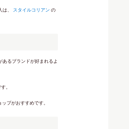
人は、
スタイルコリアン
の
があるブランドが好まれるよ
です。
ョップがおすすめです。