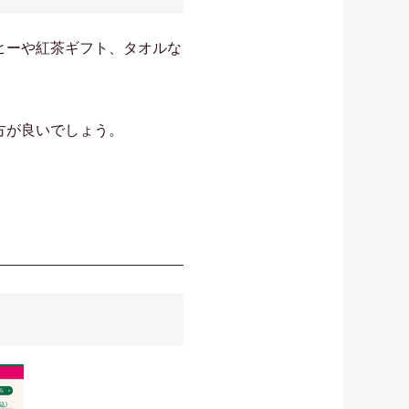
ヒーや紅茶ギフト、タオルな
方が良いでしょう。