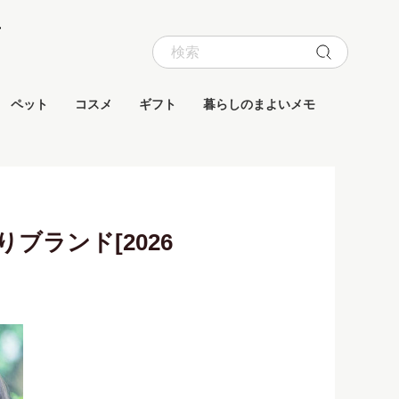
ペット
コスメ
ギフト
暮らしのまよいメモ
ランド[2026