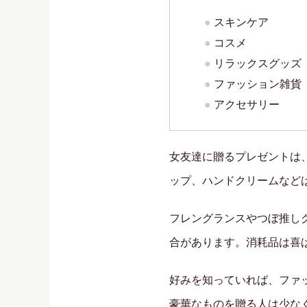
スキンケア
コスメ
リラックスグッズ
ファッション雑貨
アクセサリー
女友達に贈るプレゼントは
ップ、ハンドクリームなど
フレングランスやつぼ推し
合があります。消耗品は喜
好みを知っていれば、ファッ
豪華なものを贈る人は少な