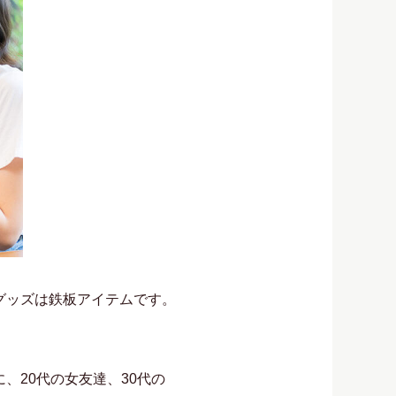
グッズは鉄板アイテムです。
、20代の女友達、30代の