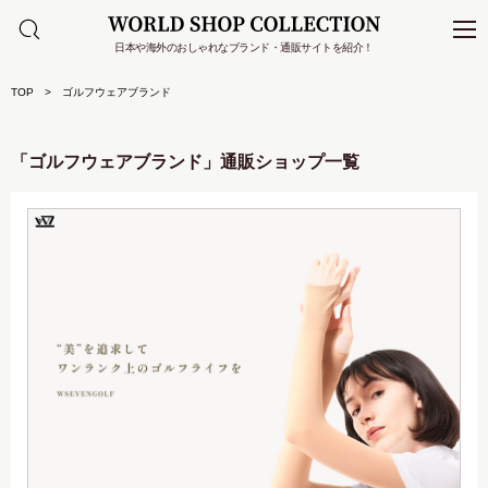
日本や海外のおしゃれなブランド・通販サイトを紹介！
TOP
ゴルフウェアブランド
「ゴルフウェアブランド」通販ショップ一覧