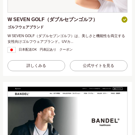
W SEVEN GOLF（ダブルセブンゴルフ）
ゴルフウェアブランド
W SEVEN GOLF（ダブルセブンゴルフ）は、美しさと機能性を両立する
女性向けゴルフウェアブランド。UVカ...
日本配送OK
円表記あり
クーポン
詳しくみる
公式サイトを見る