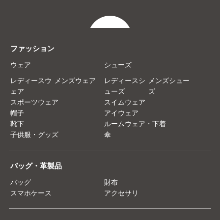
ファッション
ウェア
シューズ
レディースウ
メンズウェア
レディースシ
メンズシュー
ェア
ューズ
ズ
スポーツウェア
スイムウェア
帽子
アイウェア
靴下
ルームウェア・下着
子供服・グッズ
傘
バッグ・革製品
バッグ
財布
スマホケース
アクセサリ