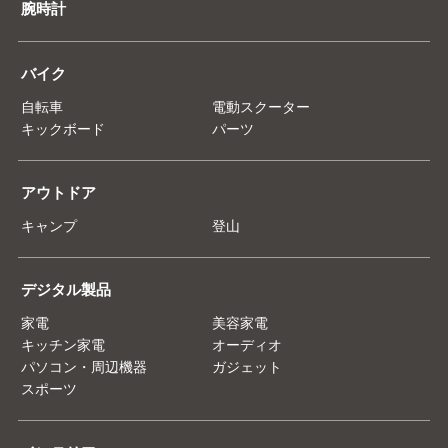
腕時計
バイク
自転車
電動スクーター
キックボード
パーツ
アウトドア
キャンプ
登山
デジタル製品
家電
美容家電
キッチン家電
オーディオ
パソコン・周辺機器
ガジェット
スポーツ