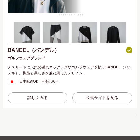
BANDEL（バンデル）
ゴルフウェアブランド
アスリートに人気の磁気ネックレスやゴルフウェアを扱うBANDEL（バン
デル）。機能と美しさを兼ね備えたデザイン...
日本配送OK
円表記あり
詳しくみる
公式サイトを見る