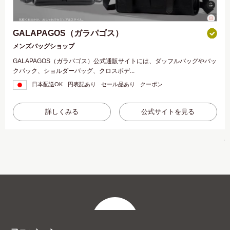
GALAPAGOS（ガラパゴス）
メンズバッグショップ
GALAPAGOS（ガラパゴス）公式通販サイトには、ダッフルバッグやバッ
クパック、ショルダーバッグ、クロスボデ...
日本配送OK
円表記あり
セール品あり
クーポン
詳しくみる
公式サイトを見る