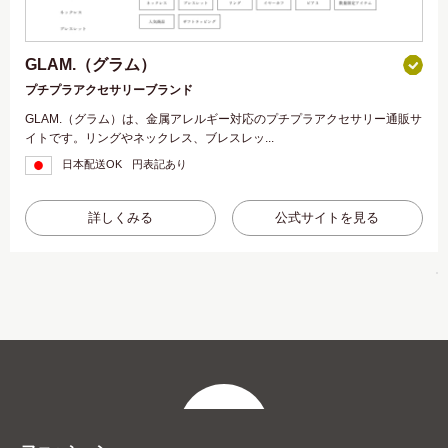
GLAM.（グラム）
プチプラアクセサリーブランド
GLAM.（グラム）は、金属アレルギー対応のプチプラアクセサリー通販サ
イトです。リングやネックレス、ブレスレッ...
日本配送OK
円表記あり
詳しくみる
公式サイトを見る