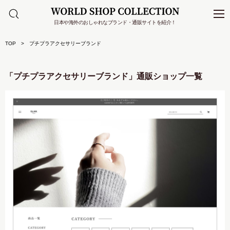
日本や海外のおしゃれなブランド・通販サイトを紹介！
TOP
プチプラアクセサリーブランド
「プチプラアクセサリーブランド」通販ショップ一覧