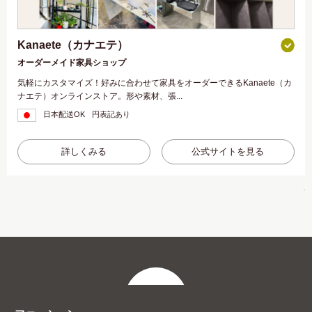
Kanaete（カナエテ）
オーダーメイド家具ショップ
気軽にカスタマイズ！好みに合わせて家具をオーダーできるKanaete（カ
ナエテ）オンラインストア。形や素材、張...
日本配送OK
円表記あり
詳しくみる
公式サイトを見る