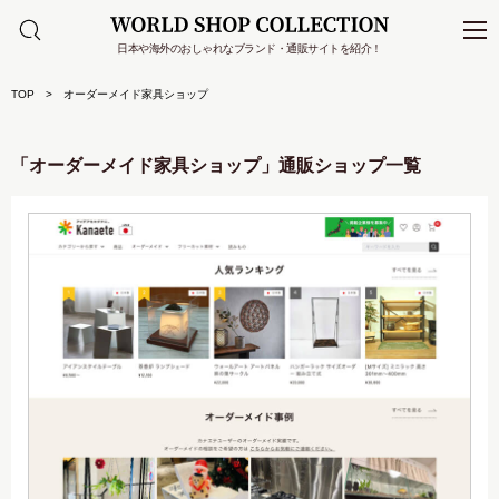
日本や海外のおしゃれなブランド・通販サイトを紹介！
TOP
オーダーメイド家具ショップ
「オーダーメイド家具ショップ」通販ショップ一覧